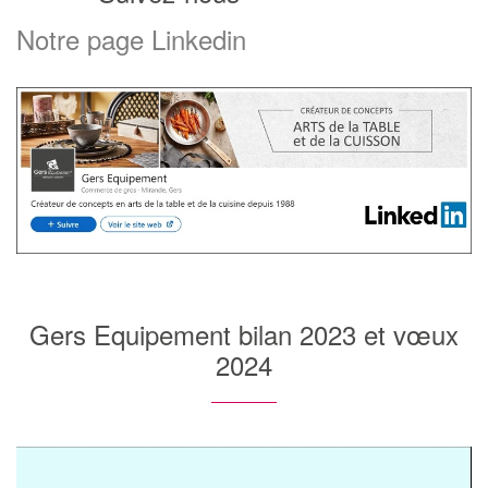
Notre page Linkedin
Gers Equipement bilan 2023 et vœux
2024