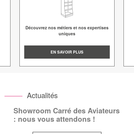
Découvrez nos métiers et nos expertises
uniques
EN SAVOIR PLUS
Actualités
Showroom Carré des Aviateurs
: nous vous attendons !