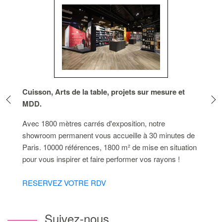
Cuisson, Arts de la table, projets sur mesure et
MDD.
Avec 1800 mètres carrés d'exposition, notre
showroom permanent vous accueille à 30 minutes de
Paris. 10000 références, 1800 m² de mise en situation
pour vous inspirer et faire performer vos rayons !
RESERVEZ VOTRE RDV
Suivez-nous