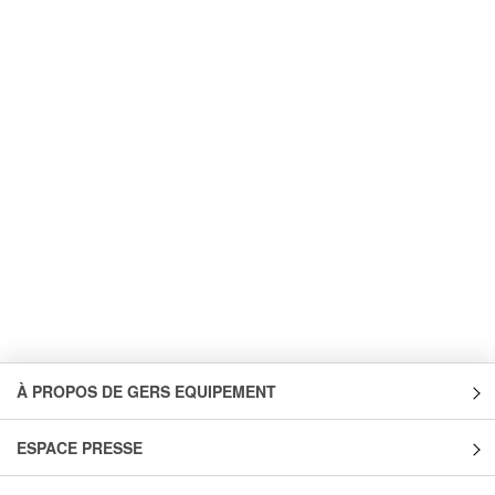
À PROPOS DE GERS EQUIPEMENT
ESPACE PRESSE