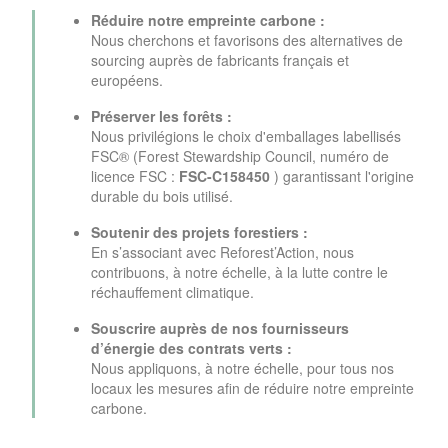
Réduire notre empreinte carbone :
Nous cherchons et favorisons des alternatives de
sourcing auprès de fabricants français et
européens.
Préserver les forêts :
Nous privilégions le choix d'emballages labellisés
FSC
® (Forest Stewardship Council, numéro de
licence FSC :
FSC-C158450
)
garantissant l'origine
durable du bois utilisé.
Soutenir des projets forestiers :
En s’associant avec Reforest’Action, nous
contribuons, à notre échelle, à la lutte contre le
réchauffement climatique.
Souscrire auprès de nos fournisseurs
d’énergie des contrats verts :
Nous appliquons, à notre échelle, pour tous nos
locaux les mesures afin de réduire notre empreinte
carbone.