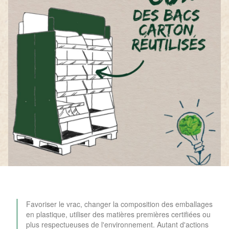
Favoriser le vrac, changer la composition des emballages
en plastique, utiliser des matières premières certifiées ou
plus respectueuses de l'environnement. Autant d'actions