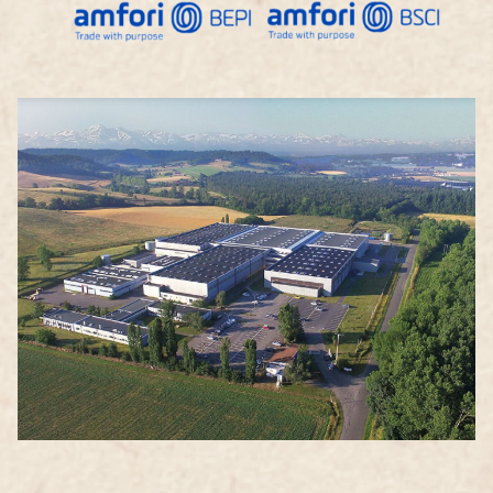
Image