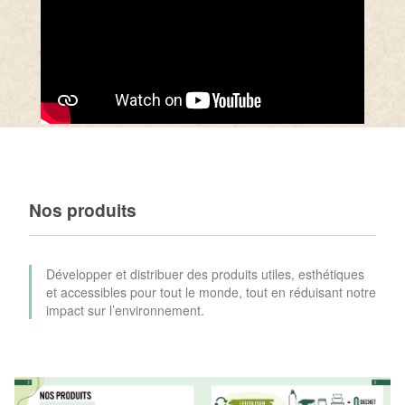
Nos produits
Développer et distribuer des produits utiles, esthétiques
et accessibles pour tout le monde, tout en réduisant notre
impact sur l’environnement.