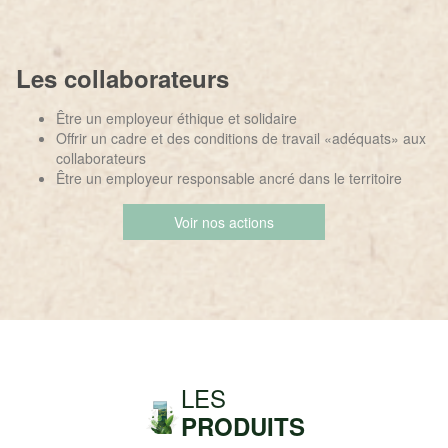
Les collaborateurs
Être un employeur éthique et solidaire
Offrir un cadre et des conditions de travail «adéquats» aux
collaborateurs
Être un employeur responsable ancré dans le territoire
Voir nos actions
LES
PRODUITS