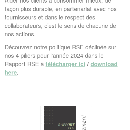
Aider nos clients à consommer mieux, de
façon plus durable, en partenariat avec nos
fournisseurs et dans le respect des
collaborateurs, c’est le sens de chacune de
nos actions.
Découvrez notre politique RSE déclinée sur
nos 4 piliers pour l'année 2024 dans le
Rapport RSE à
télécharger
ici
/
download
here
.