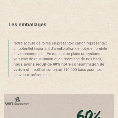
Les emballages
Notre activité de foires en présentoir carton représentait
un potentiel important d’amélioration de notre empreinte
environnementale. En mettant en place un système
vertueux de réutilisation et de recyclage de nos bacs,
nous avons réduit de 60% notre consommation de
carton
et réutilisé sur un an 110 000 bacs pour nos
nouveaux présentoirs.