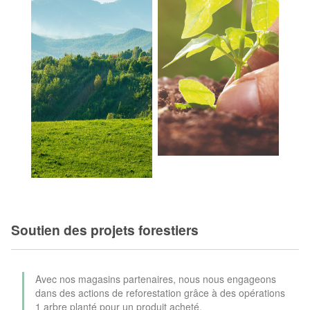
Soutien des projets forestiers
Avec nos magasins partenaires, nous nous engageons
dans des actions de reforestation grâce à des opérations
1 arbre planté pour un produit acheté.