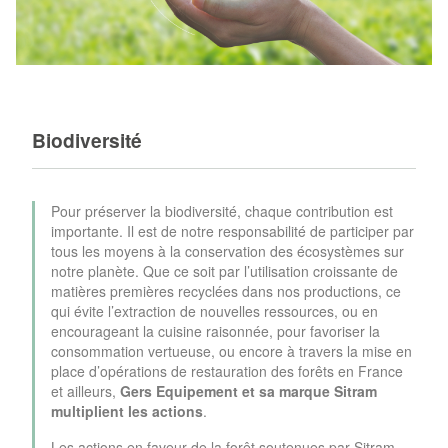
Biodiversité
Pour préserver la biodiversité, chaque contribution est
importante. Il est de notre responsabilité de participer par
tous les moyens à la conservation des écosystèmes sur
notre planète. Que ce soit par l’utilisation croissante de
matières premières recyclées dans nos productions, ce
qui évite l’extraction de nouvelles ressources, ou en
encourageant la cuisine raisonnée, pour favoriser la
consommation vertueuse, ou encore à travers la mise en
place d’opérations de restauration des forêts en France
et ailleurs,
Gers Equipement et sa marque Sitram
multiplient les actions
.
Les actions en faveur de la forêt soutenues par Sitram