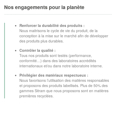
Nos engagements pour la planète
Renforcer la durabilité des produits :
Nous maitrisons le cycle de vie du produit, de la
conception à la mise sur le marché afin de développer
des produits plus durables.
Contrôler la qualité :
Tous nos produits sont testés (performance,
conformité…) dans des laboratoires accrédités
internationaux et/ou dans notre laboratoire interne.
Privilégier des matériaux respectueux :
Nous favorisons l’utilisation des matières responsables
et proposons des produits labellisés. Plus de 50% des
gammes Sitram que nous proposons sont en matières
premières recyclées.