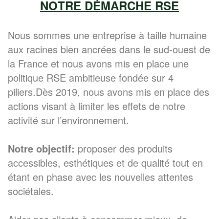
NOTRE DÉMARCHE RSE
Nous sommes une entreprise à taille humaine
aux racines bien ancrées dans le sud-ouest de
la France et nous avons mis en place une
politique RSE ambitieuse fondée sur 4
piliers.Dès 2019, nous avons mis en place des
actions visant à limiter les effets de notre
activité sur l’environnement.
Notre objectif:
proposer des produits
accessibles, esthétiques et de qualité tout en
étant en phase avec les nouvelles attentes
sociétales.