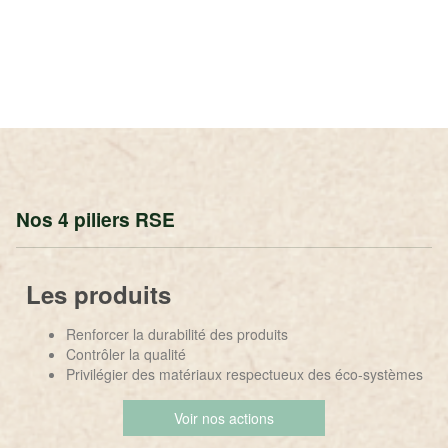
Nos 4 piliers RSE
Les produits
Renforcer la durabilité des produits
Contrôler la qualité
Privilégier des matériaux respectueux des éco-systèmes
Voir nos actions