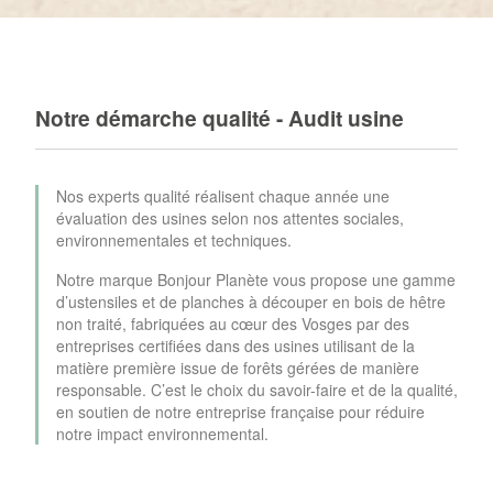
Notre démarche qualité - Audit usine
Nos experts qualité réalisent chaque année une
évaluation des usines selon nos attentes sociales,
environnementales et techniques.
Notre marque Bonjour Planète vous propose une gamme
d’ustensiles et de planches à découper en bois de hêtre
non traité, fabriquées au cœur des Vosges par des
entreprises certifiées dans des usines utilisant de la
matière première issue de forêts gérées de manière
responsable. C’est le choix du savoir-faire et de la qualité,
en soutien de notre entreprise française pour réduire
notre impact environnemental.