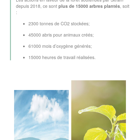
depuis 2018, ce sont
plus de 15000 arbres plantés
, soit
:
2300 tonnes de CO2 stockées;
45000 abris pour animaux créés;
61000 mois d’oxygène générés;
15000 heures de travail réalisées.