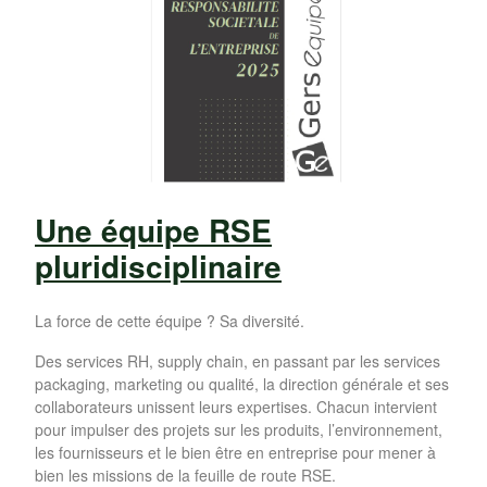
Une équipe RSE
pluridisciplinaire
La force de cette équipe ? Sa diversité.
Des services RH, supply chain, en passant par les services
packaging, marketing ou qualité, la direction générale et ses
collaborateurs unissent leurs expertises. Chacun intervient
pour impulser des projets sur les produits, l’environnement,
les fournisseurs et le bien être en entreprise pour mener à
bien les missions de la feuille de route RSE.