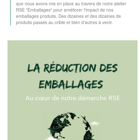
que nous avons mis en place au travers de notre atelier
RSE "Emballages" pour améliorer l'impact de nos
emballages produits. Des dizaines et des dizaines de
produits passés au crible et bien d'autres à venir.