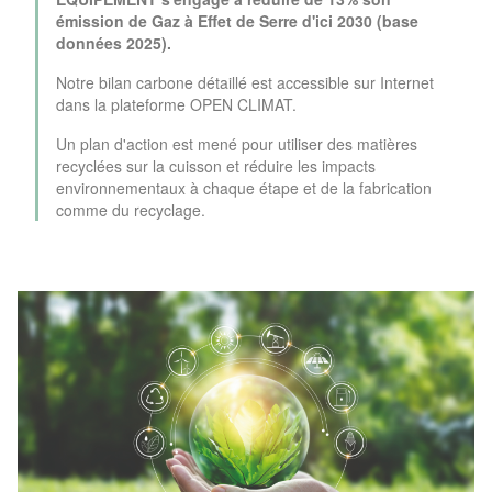
émission de Gaz à Effet de Serre d'ici 2030 (base
données 2025).
Notre bilan carbone détaillé est accessible sur Internet
dans la plateforme OPEN CLIMAT.
Un plan d'action est mené pour utiliser des matières
recyclées sur la cuisson et réduire les impacts
environnementaux à chaque étape et de la fabrication
comme du recyclage.