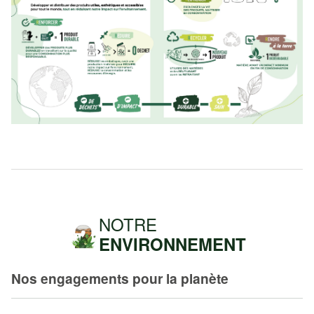
NOTRE
ENVIRONNEMENT
Nos engagements pour la planète