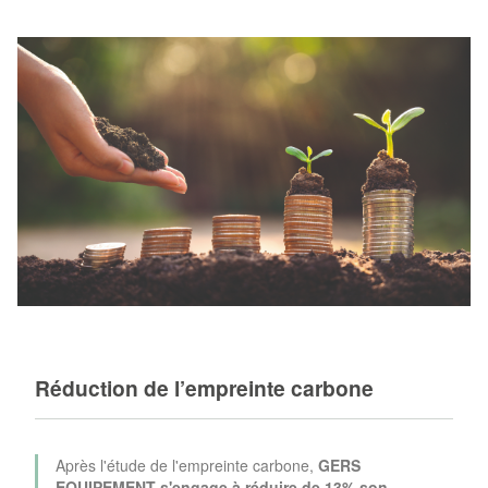
Réduction de l’empreinte carbone
Après l'étude de l'empreinte carbone,
GERS
EQUIPEMENT s'engage à réduire de 13% son