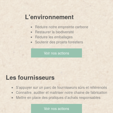
L'environnement
Réduire notre empreinte carbone
Restaurer la biodiversité
Réduire les emballages
Soutenir des projets forestiers
Voir nos actions
Les fournisseurs
S’appuyer sur un parc de fournisseurs sûrs et référencés
Connaitre, auditer et maitriser notre chaine de fabrication
Mettre en place des pratiques d’achats responsables
Voir nos actions