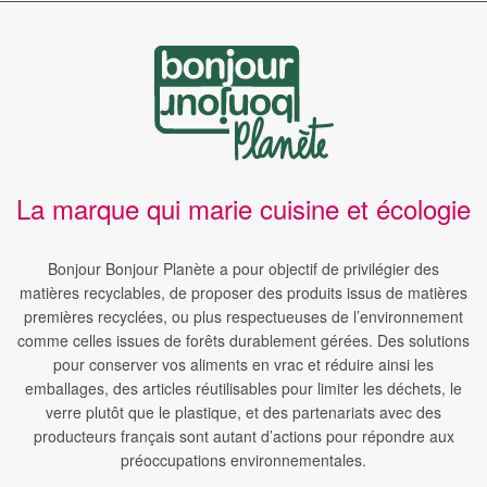
La marque qui marie cuisine et écologie
Bonjour Bonjour Planète a pour objectif de privilégier des
matières recyclables, de proposer des produits issus de matières
premières recyclées, ou plus respectueuses de l’environnement
comme celles issues de forêts durablement gérées. Des solutions
pour conserver vos aliments en vrac et réduire ainsi les
emballages, des articles réutilisables pour limiter les déchets, le
verre plutôt que le plastique, et des partenariats avec des
producteurs français sont autant d’actions pour répondre aux
préoccupations environnementales.