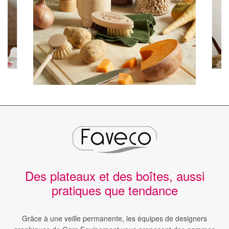
Des plateaux et des boîtes, aussi
pratiques que tendance
Grâce à une veille permanente, les équipes de designers