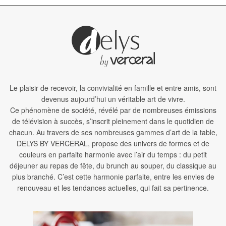
Le plaisir de recevoir, la convivialité en famille et entre amis, sont
devenus aujourd’hui un véritable art de vivre.
Ce phénomène de société, révélé par de nombreuses émissions
de télévision à succès, s’inscrit pleinement dans le quotidien de
chacun. Au travers de ses nombreuses gammes d’art de la table,
DELYS BY VERCERAL, propose des univers de formes et de
couleurs en parfaite harmonie avec l’air du temps : du petit
déjeuner au repas de fête, du brunch au souper, du classique au
plus branché. C’est cette harmonie parfaite, entre les envies de
renouveau et les tendances actuelles, qui fait sa pertinence.