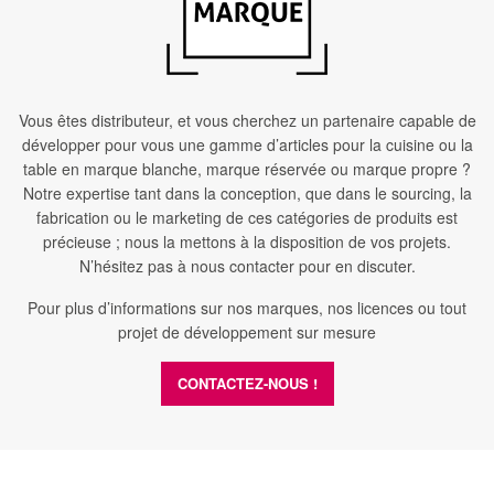
Vous êtes distributeur, et vous cherchez un partenaire capable de
développer pour vous une gamme d’articles pour la cuisine ou la
table en marque blanche, marque réservée ou marque propre ?
Notre expertise tant dans la conception, que dans le sourcing, la
fabrication ou le marketing de ces catégories de produits est
précieuse ; nous la mettons à la disposition de vos projets.
N’hésitez pas à nous contacter pour en discuter.
Pour plus d’informations sur nos marques, nos licences ou tout
projet de développement sur mesure
CONTACTEZ-NOUS !