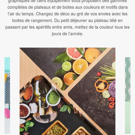
graphiques de Gers Equipement vous proposent des gammes
complètes de plateaux et de boites aux couleurs et motifs dans
l’air du temps. Changez de déco au gré de vos envies avec les
boites de rangement. Du petit déjeuner au plateau télé en
passant par les apéritifs entre amis, mettez de la couleur tous les
jours de l’année.