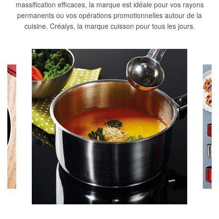
massification efficaces, la marque est idéale pour vos rayons
permanents ou vos opérations promotionnelles autour de la
cuisine. Créalys, la marque cuisson pour tous les jours.