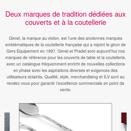
Deux marques de tradition dédiées aux
couverts et à la coutellerie
Gimel, la marque au violon, est l’une des anciennes marques
emblématiques de la coutellerie française qui a rejoint le giron de
Gers Equipement en 1997. Gimel et Pradel sont aujourd’hui nos
marques de référence pour les couverts de table et la coutellerie,
avec un catalogue fréquemment enrichi de nouvelles collections
en phase avec les aspirations diverses et exigences des
utilisateurs éclairés. Qualité, style, merchandising et ILV sont au
rendez-vous pour garantir l’excellence commerciale en point de
vente.