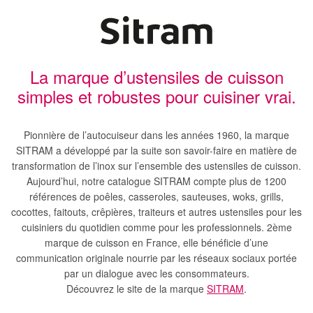
La marque d’ustensiles de cuisson
simples et robustes pour cuisiner vrai.
Pionnière de l’autocuiseur dans les années 1960, la marque
SITRAM a développé par la suite son savoir-faire en matière de
transformation de l’inox sur l’ensemble des ustensiles de cuisson.
Aujourd’hui, notre catalogue SITRAM compte plus de 1200
références de poêles, casseroles, sauteuses, woks, grills,
cocottes, faitouts, crêpières, traiteurs et autres ustensiles pour les
cuisiniers du quotidien comme pour les professionnels. 2ème
marque de cuisson en France, elle bénéficie d’une
communication originale nourrie par les réseaux sociaux portée
par un dialogue avec les consommateurs.
Découvrez le site de la marque
SITRAM
.