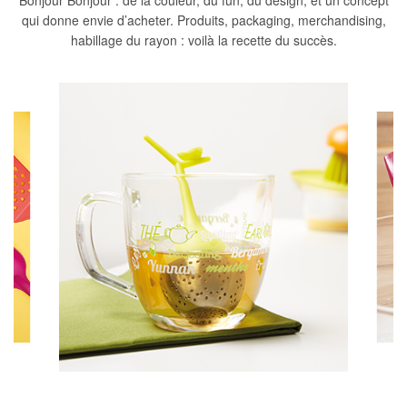
qui donne envie d’acheter. Produits, packaging, merchandising,
habillage du rayon : voilà la recette du succès.