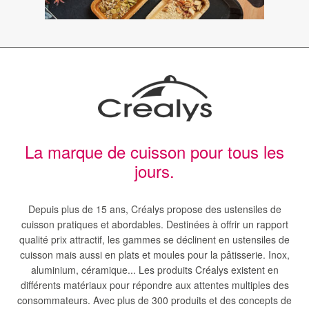
La marque de cuisson pour tous les
jours.
Depuis plus de 15 ans, Créalys propose des ustensiles de
cuisson pratiques et abordables. Destinées à offrir un rapport
qualité prix attractif, les gammes se déclinent en ustensiles de
cuisson mais aussi en plats et moules pour la pâtisserie. Inox,
aluminium, céramique... Les produits Créalys existent en
différents matériaux pour répondre aux attentes multiples des
consommateurs. Avec plus de 300 produits et des concepts de