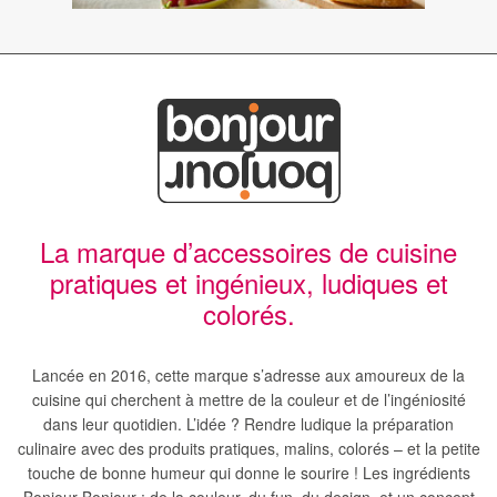
La marque d’accessoires de cuisine
pratiques et ingénieux, ludiques et
colorés.
Lancée en 2016, cette marque s’adresse aux amoureux de la
cuisine qui cherchent à mettre de la couleur et de l’ingéniosité
dans leur quotidien. L’idée ? Rendre ludique la préparation
culinaire avec des produits pratiques, malins, colorés – et la petite
touche de bonne humeur qui donne le sourire ! Les ingrédients
Bonjour Bonjour : de la couleur, du fun, du design, et un concept