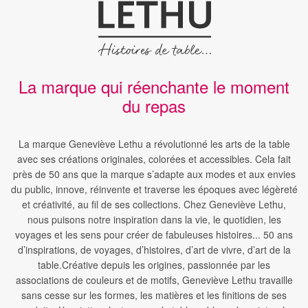
La marque qui réenchante le moment
du repas
La marque Geneviève Lethu a révolutionné les arts de la table
avec ses créations originales, colorées et accessibles. Cela fait
près de 50 ans que la marque s’adapte aux modes et aux envies
du public, innove, réinvente et traverse les époques avec légèreté
et créativité, au fil de ses collections. Chez Geneviève Lethu,
nous puisons notre inspiration dans la vie, le quotidien, les
voyages et les sens pour créer de fabuleuses histoires... 50 ans
d’inspirations, de voyages, d’histoires, d’art de vivre, d’art de la
table.Créative depuis les origines, passionnée par les
associations de couleurs et de motifs, Geneviève Lethu travaille
sans cesse sur les formes, les matières et les finitions de ses