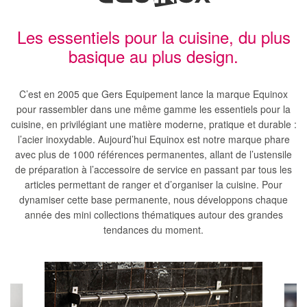
Les essentiels pour la cuisine, du plus
basique au plus design.
C’est en 2005 que Gers Equipement lance la marque Equinox
pour rassembler dans une même gamme les essentiels pour la
cuisine, en privilégiant une matière moderne, pratique et durable :
l’acier inoxydable. Aujourd’hui Equinox est notre marque phare
avec plus de 1000 références permanentes, allant de l’ustensile
de préparation à l’accessoire de service en passant par tous les
articles permettant de ranger et d’organiser la cuisine. Pour
dynamiser cette base permanente, nous développons chaque
année des mini collections thématiques autour des grandes
tendances du moment.