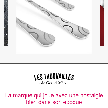
La marque qui joue avec une nostalgie
bien dans son époque