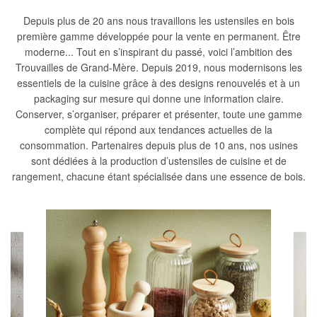
Depuis plus de 20 ans nous travaillons les ustensiles en bois
première gamme développée pour la vente en permanent. Être
moderne... Tout en s’inspirant du passé, voici l’ambition des
Trouvailles de Grand-Mère. Depuis 2019, nous modernisons les
essentiels de la cuisine grâce à des designs renouvelés et à un
packaging sur mesure qui donne une information claire.
Conserver, s’organiser, préparer et présenter, toute une gamme
complète qui répond aux tendances actuelles de la
consommation. Partenaires depuis plus de 10 ans, nos usines
sont dédiées à la production d’ustensiles de cuisine et de
rangement, chacune étant spécialisée dans une essence de bois.