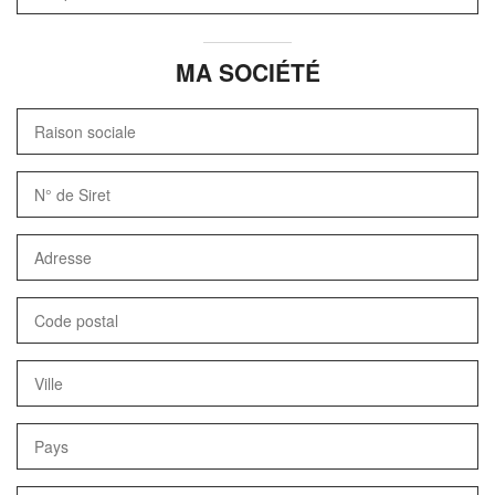
MA SOCIÉTÉ