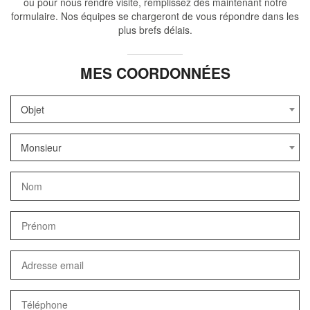
ou pour nous rendre visite, remplissez dès maintenant notre
formulaire. Nos équipes se chargeront de vous répondre dans les
plus brefs délais.
MES COORDONNÉES
Objet
Monsieur