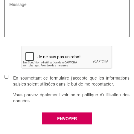
En soumettant ce formulaire j'accepte que les informations
saisies soient utilisées dans le but de me recontacter.
Vous pouvez également voir notre politique d'utilisation des
données.